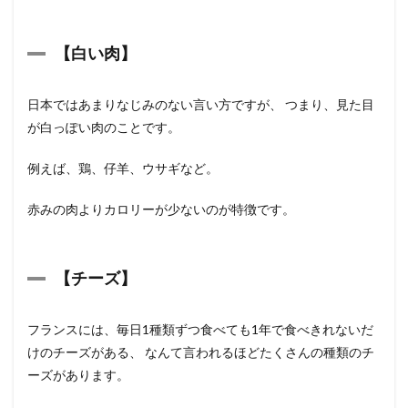
【
白い肉
】
日本ではあまりなじみのない言い方ですが、 つまり、見た目
が白っぽい肉のことです。
例えば、鶏、仔羊、ウサギなど。
赤みの肉よりカロリーが少ないのが特徴です。
【
チーズ
】
フランスには、毎日1種類ずつ食べても1年で食べきれないだ
けのチーズがある、 なんて言われるほどたくさんの種類のチ
ーズがあります。