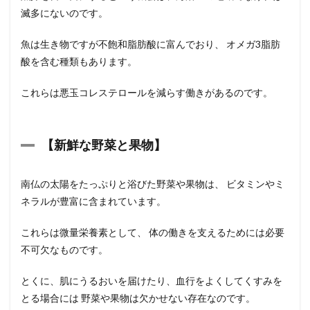
滅多にないのです。
魚は生き物ですが不飽和脂肪酸に富んでおり、 オメガ3脂肪
酸を含む種類もあります。
これらは悪玉コレステロールを減らす働きがあるのです。
【
新鮮な野菜と果物
】
南仏の太陽をたっぷりと浴びた野菜や果物は、 ビタミンやミ
ネラルが豊富に含まれています。
これらは微量栄養素として、 体の働きを支えるためには必要
不可欠なものです。
とくに、肌にうるおいを届けたり、血行をよくしてくすみを
とる場合には 野菜や果物は欠かせない存在なのです。