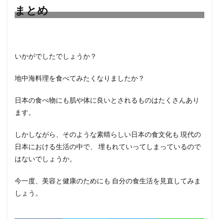
まとめ
いかがでしたでしょうか？
地中海料理を食べてみたくなりましたか？
日本の食べ物にも肌や体に良いとされるものはたくさんあり
ます。
しかしながら、そのような素晴らしい日本の食文化も 現代の
日本における生活の中で、 埋もれていってしまっているので
はないでしょうか。
今一度、美容と健康のためにも 自分の食生活を見直してみま
しょう。