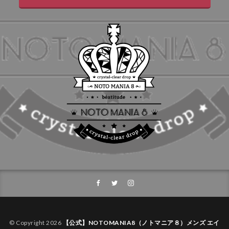
© Copyright 2026
【公式】NOTOMANIA8（ノトマニア８）メンズ エイ