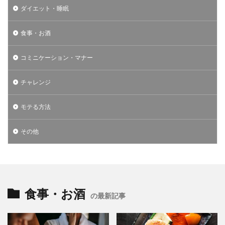
ダイエット・睡眠
食事・お酒
コミニケーション・マナー
チャレンジ
モテる方法
その他
食事・お酒
の最新記事