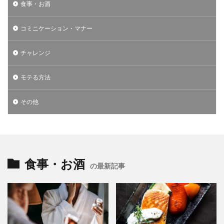
食事・お酒
コミニケーション・マナー
チャレンジ
モテる方法
その他
食事・お酒
の最新記事