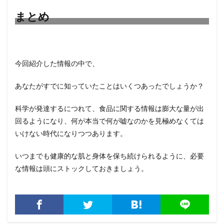
まとめ
今回紹介した情報の中で、
あなたがすでに知っていたことはいくつあったでしょうか？
科学が発達するにつれて、食品に関する情報は膨大な量が出
回るようになり、何が本当で何が嘘なのかを見極めなくては
いけない時代になりつつあります。
いつまでも健康的な肌と身体を保ち続けられるように、必要
な情報は頭にストックしておきましょう。