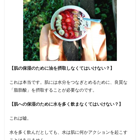
【肌の保湿のために油を摂取しなくてはいけない？】
これは本当です。肌には水分をつなぎとめるために、良質な
「脂肪酸」を摂取することが必要なのです。
【肌への保湿のために水を多く飲まなくてはいけない？】
これは嘘。
水を多く飲んだとしても、水は肌に何かアクションを起こす
ことはありません。