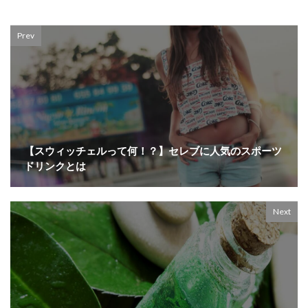
Prev
【スウィッチェルって何！？】セレブに人気のスポーツ
ドリンクとは
Next