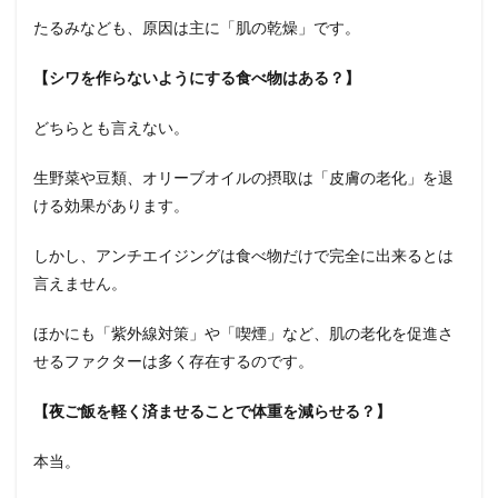
たるみなども、原因は主に「肌の乾燥」です。
【シワを作らないようにする食べ物はある？】
どちらとも言えない。
生野菜や豆類、オリーブオイルの摂取は「皮膚の老化」を退
ける効果があります。
しかし、アンチエイジングは食べ物だけで完全に出来るとは
言えません。
ほかにも「紫外線対策」や「喫煙」など、肌の老化を促進さ
せるファクターは多く存在するのです。
【夜ご飯を軽く済ませることで体重を減らせる？】
本当。