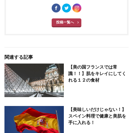
投稿一覧へ
関連する記事
【美の国フランスでは常
識！！】肌をキレイにしてく
れる１２の食材
【美味しいだけじゃない！】
スペイン料理で健康と美肌を
手に入れる！