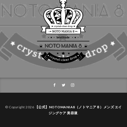
© Copyright 2026
【公式】NOTOMANIA8（ノトマニア８）メンズ エイ
ジングケア 美容液
.