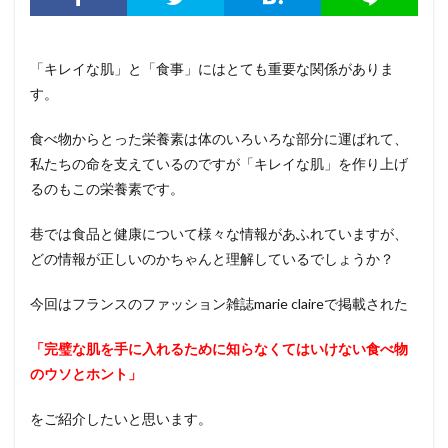
「キレイな肌」と「食事」にはとても重要な関係がありま
す。
食べ物からとった栄養素は体のいろいろな部分に運ばれて、
私たちの命を支えているのですが「キレイな肌」を作り上げ
るのもこの栄養素です。
巷では食品と健康について様々な情報があふれていますが、
どの情報が正しいのかちゃんと理解しているでしょうか？
今回はフランスのファッション雑誌marie claireで掲載された
「完璧な肌を手に入れるために知らなくてはいけない食べ物
のウソとホント」
をご紹介したいと思います。