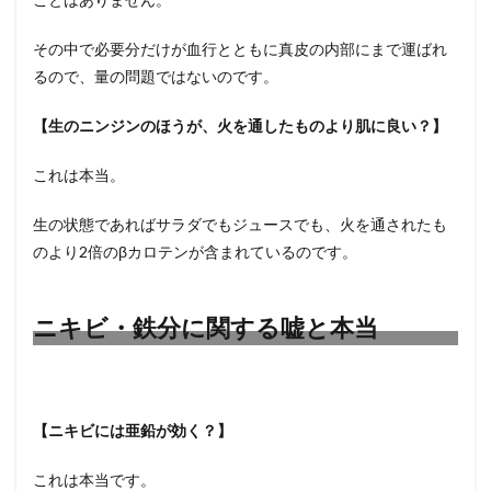
その中で必要分だけが血行とともに真皮の内部にまで運ばれ
るので、量の問題ではないのです。
【生のニンジンのほうが、火を通したものより肌に良い？】
これは本当。
生の状態であればサラダでもジュースでも、火を通されたも
のより2倍のβカロテンが含まれているのです。
ニキビ・鉄分に関する嘘と本当
【ニキビには亜鉛が効く？】
これは本当です。