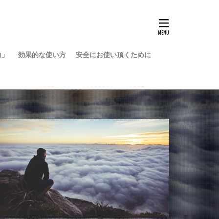
力」
効果的な使い方
安全にお使い頂くために