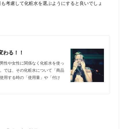
果も考慮して化粧水を選ぶようにすると良いでしょ
変わる！！
男性や女性に関係なく化粧水を使っ
。では、その化粧水について「商品
使用する時の「使用量」や「付け