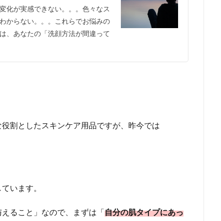
変化が実感できない。。。色々なス
わからない。。。これらでお悩みの
は、あなたの「洗顔方法が間違って
な役割としたスキンケア用品ですが、昨今では
しています。
与えること」なので、まずは「
自分の肌タイプにあっ