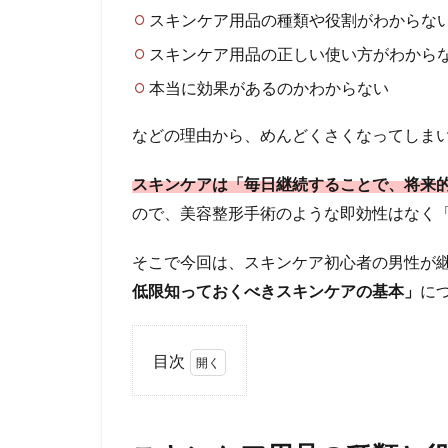
スキンケア用品の種類や役割がわからな
スキンケア用品の正しい使い方がわから
本当に効果があるのかわからない
などの理由から、めんどくさくなってしま
スキンケアは「毎日継続することで、将来
ので、美容整形手術のような即効性はなく
そこで今回は、スキンケア初心者の男性が
低限知っておくべきスキンケアの基本」
に
目次
1
ス
キ