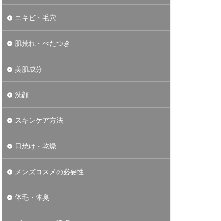
ニキビ・毛穴
肌荒れ・べたつき
美肌成分
洗顔
スキンケア方法
日焼け・乾燥
メンズコスメの必要性
体毛・体臭