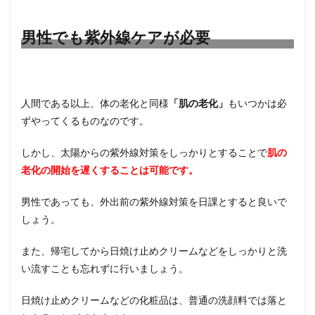
男性でも紫外線ケアが必要
人間である以上、体の老化と同様
「肌の老化」
もいつかは必
ずやってくるものなのです。
しかし、太陽からの紫外線対策をしっかりとすることで
肌の
老化の開始を遅くすることは可能です。
男性であっても、外出前の紫外線対策を日課とすると良いで
しょう。
また、帰宅してから日焼け止めクリームなどをしっかりと洗
い流すことも忘れずに行いましょう。
日焼け止めクリームなどの化粧品は、普通の洗顔料では落と