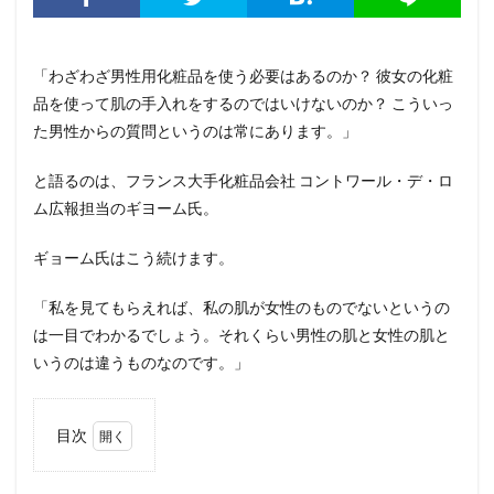
「わざわざ男性用化粧品を使う必要はあるのか？ 彼女の化粧
品を使って肌の手入れをするのではいけないのか？ こういっ
た男性からの質問というのは常にあります。」
と語るのは、フランス大手化粧品会社 コントワール・デ・ロ
ム広報担当のギヨーム氏。
ギョーム氏はこう続けます。
「私を見てもらえれば、私の肌が女性のものでないというの
は一目でわかるでしょう。それくらい男性の肌と女性の肌と
いうのは違うものなのです。」
目次
1
男性