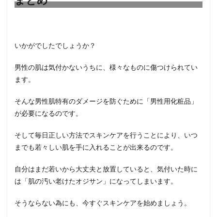
いかがでしたでしょうか？
男性の肌は気付かないうちに、様々なものに傷つけられてい
ます。
そんな男性肌特有のダメージを防ぐために「男性用化粧品」
が必要になるのです。
そして毎日正しい方法でスキンケアを行うことにより、いつ
までも若々しい肌を手に入れることが出来るのです。
自分はまだ若いから大丈夫と放置していると、気付いた時に
は「肌の汚い老けたオジサン」になってしまいます。
そうならない為にも、今すぐスキンケアを始めましょう。