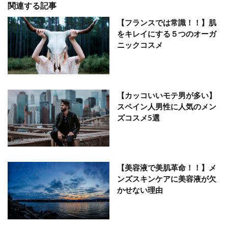
関連する記事
【フランスでは常識！！】肌
をキレイにする５つのオーガ
ニックコスメ
【カッコいいモテ男が多い】
スペイン人男性に人気のメン
ズコスメ5選
【美容液で美肌革命！！】メ
ンズスキンケアに美容液が欠
かせない理由