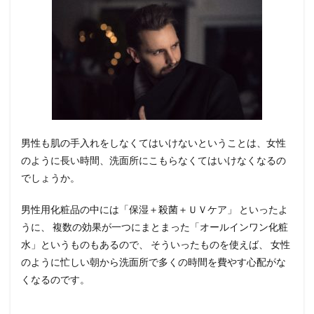
男性も肌の手入れをしなくてはいけないということは、女性
のように長い時間、洗面所にこもらなくてはいけなくなるの
でしょうか。
男性用化粧品の中には「保湿＋殺菌＋ＵＶケア」 といったよ
うに、 複数の効果が一つにまとまった「オールインワン化粧
水」というものもあるので、 そういったものを使えば、 女性
のように忙しい朝から洗面所で多くの時間を費やす心配がな
くなるのです。