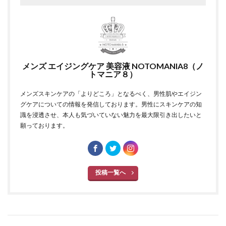
メンズ エイジングケア 美容液 NOTOMANIA8（ノ
トマニア８）
メンズスキンケアの「よりどころ」となるべく、男性肌やエイジン
グケアについての情報を発信しております。男性にスキンケアの知
識を浸透させ、本人も気づいていない魅力を最大限引き出したいと
願っております。
投稿一覧へ