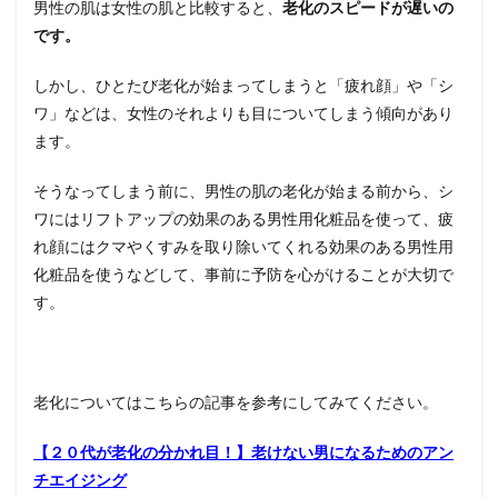
男性の肌は女性の肌と比較すると、
老化のスピードが遅いの
です。
しかし、ひとたび老化が始まってしまうと「疲れ顔」や「シ
ワ」などは、女性のそれよりも目についてしまう傾向があり
ます。
そうなってしまう前に、男性の肌の老化が始まる前から、シ
ワにはリフトアップの効果のある男性用化粧品を使って、疲
れ顔にはクマやくすみを取り除いてくれる効果のある男性用
化粧品を使うなどして、事前に予防を心がけることが大切で
す。
老化についてはこちらの記事を参考にしてみてください。
【２０代が老化の分かれ目！】老けない男になるためのアン
チエイジング