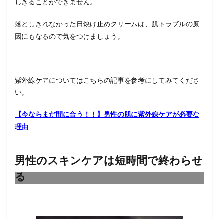
しきることができません。
落としきれなかった日焼け止めクリームは、肌トラブルの原
因にもなるので気をつけましょう。
紫外線ケアについてはこちらの記事を参考にしてみてくださ
い。
【今ならまだ間に合う！！】男性の肌に紫外線ケアが必要な
理由
男性のスキンケアは短時間で終わらせ
る