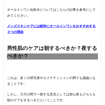
オールインワン化粧水についてはこちらの記事を参考にして
みてください。
メンズスキンケアには絶対にオールインワンをおすすめする
３つの理由
男性肌のケアは朝するべきか？夜する
べきか？
これは、多くの研究者やエステティシャンの間でも議論にな
ることです。
しかし、大方の間で一致する意見としては朝も夜もどちらも
肌のケアをするべきだということです。