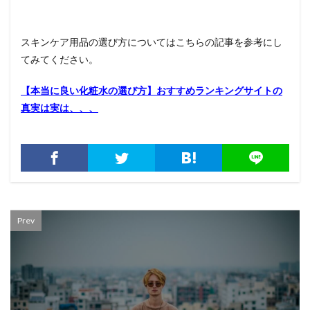
スキンケア用品の選び方についてはこちらの記事を参考にし
てみてください。
【本当に良い化粧水の選び方】おすすめランキングサイトの
真実は実は、、、
Prev