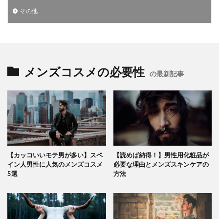
その他
メンズコスメの必要性
の最新記事
【カッコいいモテ男が多い】スペ
【読めば納得！】男性用化粧品が
イン人男性に人気のメンズコスメ
必要な理由とメンズスキンケアの
5選
方法