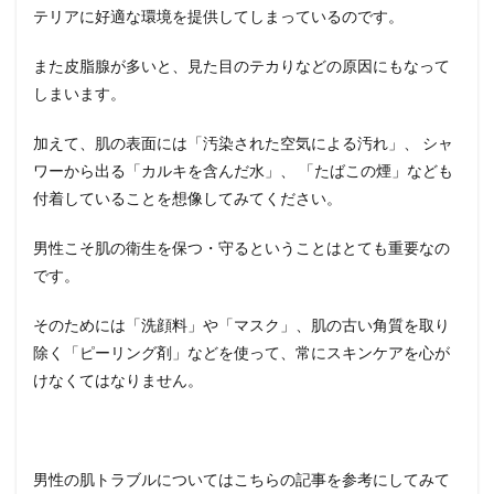
テリアに好適な環境を提供してしまっているのです。
また皮脂腺が多いと、見た目のテカりなどの原因にもなって
しまいます。
加えて、肌の表面には「汚染された空気による汚れ」、 シャ
ワーから出る「カルキを含んだ水」、 「たばこの煙」なども
付着していることを想像してみてください。
男性こそ肌の衛生を保つ・守るということはとても重要なの
です。
そのためには「洗顔料」や「マスク」、肌の古い角質を取り
除く「ピーリング剤」などを使って、常にスキンケアを心が
けなくてはなりません。
男性の肌トラブルについてはこちらの記事を参考にしてみて