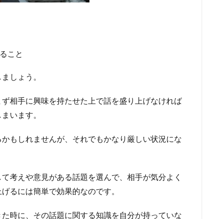
ること
しましょう。
まず相手に興味を持たせた上で話を盛り上げなければ
しまいます。
るかもしれませんが、それでもかなり厳しい状況にな
して考えや意見がある話題を選んで、相手が気分よく
上げるには簡単で効果的なのです。
きた時に、その話題に関する知識を自分が持っていな