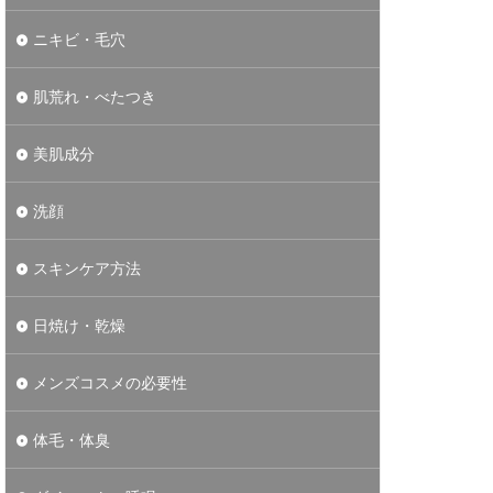
ニキビ・毛穴
肌荒れ・べたつき
美肌成分
洗顔
スキンケア方法
日焼け・乾燥
メンズコスメの必要性
体毛・体臭