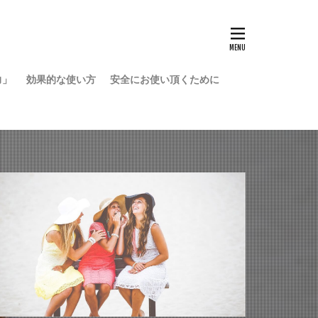
力」
効果的な使い方
安全にお使い頂くために