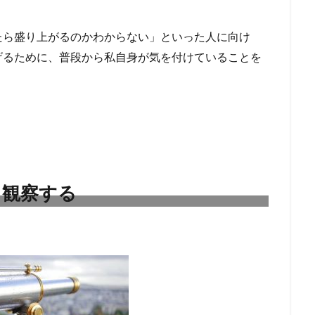
たら盛り上がるのかわからない」といった人に向け
げるために、普段から私自身が気を付けていることを
く観察する